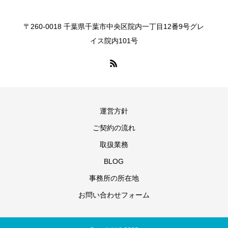
〒260-0018 千葉県千葉市中央区院内一丁目12番9号グレ
イス院内101号
運営方針
ご契約の流れ
取扱業務
BLOG
事務所の所在地
お問い合わせフォーム