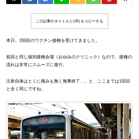
この記事のタイトルとURLをコピーする
本日、2回目のワクチン接種を受けてきました。
前回と同じ個別接種会場（おゆみのクリニック）なので、接種の
流れは非常にスムーズに進行。
注射自体はとくに痛みも無く無事終了…。と、ここまでは1回目
と全く同じですね。