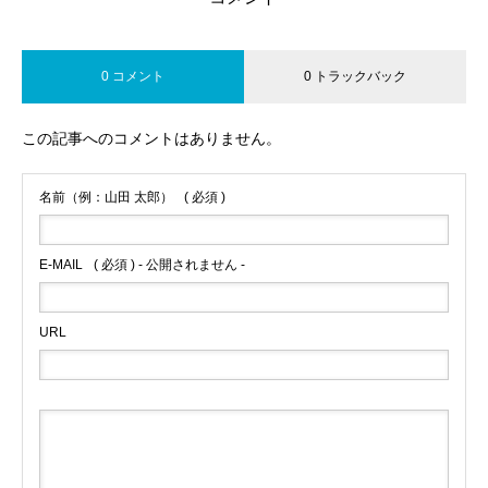
0 コメント
0 トラックバック
この記事へのコメントはありません。
名前（例：山田 太郎）
( 必須 )
E-MAIL
( 必須 ) - 公開されません -
URL