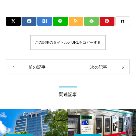
この記事のタイトルとURLをコピーする
前の記事
次の記事
関連記事