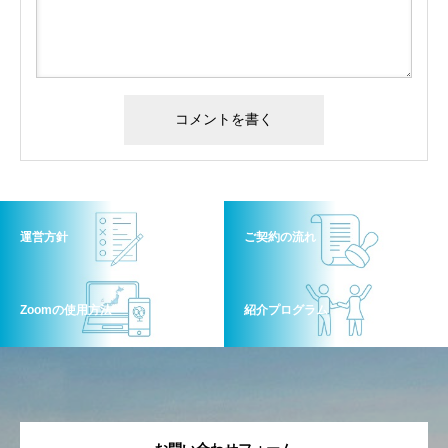
運営方針
ご契約の流れ
Zoomの使用方法
紹介プログラム