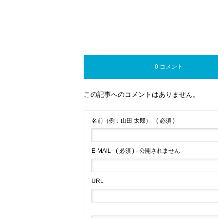
0 コメント
この記事へのコメントはありません。
名前（例：山田 太郎）
( 必須 )
E-MAIL
( 必須 ) - 公開されません -
URL