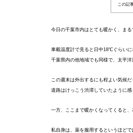
この記
今日の千葉市内はとても暖かく、まる
車載温度計で見ると日中18℃ぐらい
千葉県内の他地域でも同様で、太平洋
この週末は外出するにも程よい気候だ
道路はけっこう渋滞していたように感
一方、ここまで暖かくなってくると、
私自身は、薬を服用するというほどで