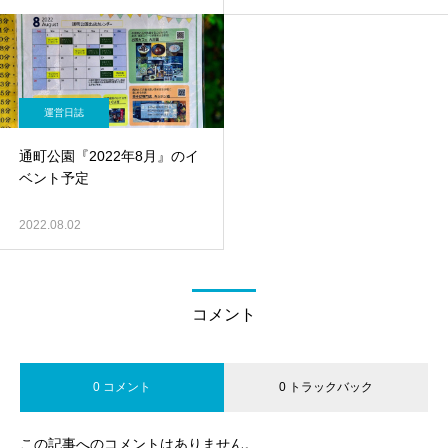
運営日誌
通町公園『2022年8月』のイ
ベント予定
2022.08.02
コメント
0 コメント
0 トラックバック
この記事へのコメントはありません。