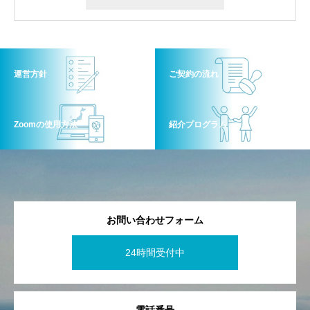
運営方針
ご契約の流れ
Zoomの使用方法
紹介プログラム
お問い合わせフォーム
24時間受付中