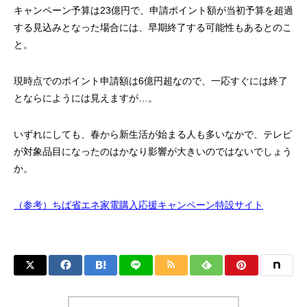
キャンペーン予算は23億円で、申請ポイント額が当初予算を超過
する見込みとなった場合には、早期終了する可能性もあるとのこ
と。
現時点でのポイント申請額は6億円超なので、一応すぐには終了
とならにようには見えますが…。
いずれにしても、春から新生活が始まる人も多いなかで、テレビ
が対象品目になったのはかなり影響が大きいのではないでしょう
か。
（参考）ちば省エネ家電購入応援キャンペーン特設サイト