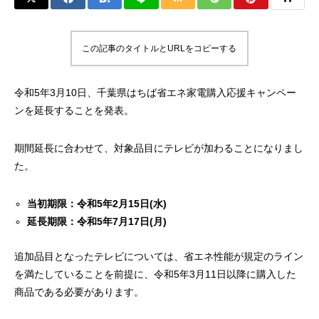
この記事のタイトルとURLをコピーする
令和5年3月10日、千葉県はちば省エネ家電購入応援キャンペー
ンを延長することを発表。
期間延長に合わせて、対象品目にテレビが加わることになりまし
た。
当初期限：令和5年2月15日(水)
延長期限：令和5年7月17日(月)
追加品目となったテレビについては、省エネ性能が規定のライン
を満たしていることを前提に、令和5年3月11日以降に購入した
商品である必要があります。