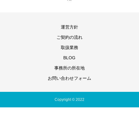
運営方針
ご契約の流れ
取扱業務
BLOG
事務所の所在地
お問い合わせフォーム
Copyright © 2022