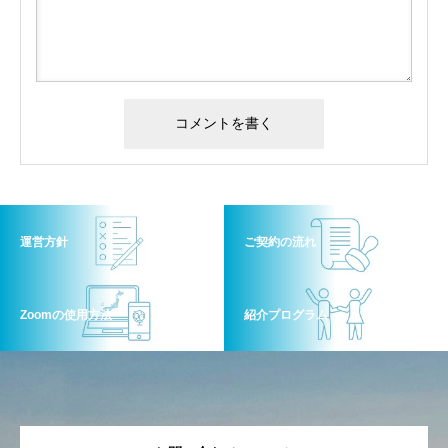
運営方針
ご契約の流れ
Zoomの使用方法
紹介プログラム