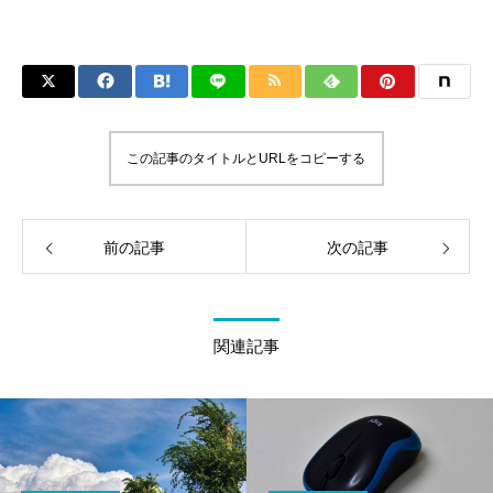
この記事のタイトルとURLをコピーする
前の記事
次の記事
関連記事