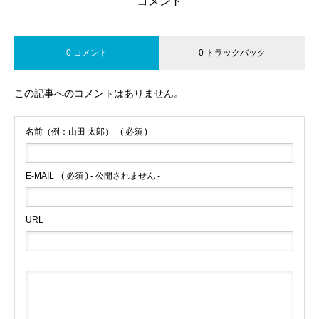
コメント
0 コメント
0 トラックバック
この記事へのコメントはありません。
名前（例：山田 太郎）
( 必須 )
E-MAIL
( 必須 ) - 公開されません -
URL