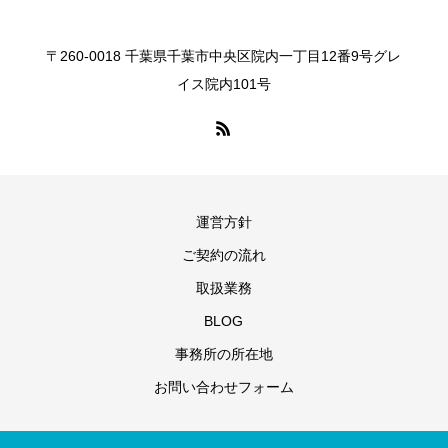
〒260-0018 千葉県千葉市中央区院内一丁目12番9号グレ
イス院内101号
運営方針
ご契約の流れ
取扱業務
BLOG
事務所の所在地
お問い合わせフォーム