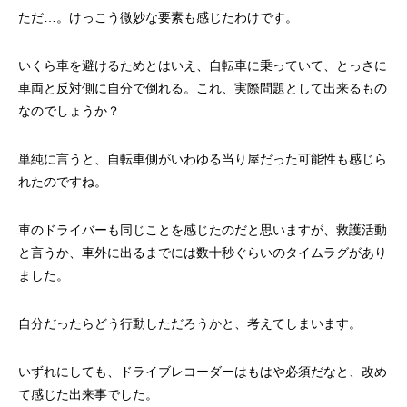
ただ…。けっこう微妙な要素も感じたわけです。
いくら車を避けるためとはいえ、自転車に乗っていて、とっさに
車両と反対側に自分で倒れる。これ、実際問題として出来るもの
なのでしょうか？
単純に言うと、自転車側がいわゆる当り屋だった可能性も感じら
れたのですね。
車のドライバーも同じことを感じたのだと思いますが、救護活動
と言うか、車外に出るまでには数十秒ぐらいのタイムラグがあり
ました。
自分だったらどう行動しただろうかと、考えてしまいます。
いずれにしても、ドライブレコーダーはもはや必須だなと、改め
て感じた出来事でした。