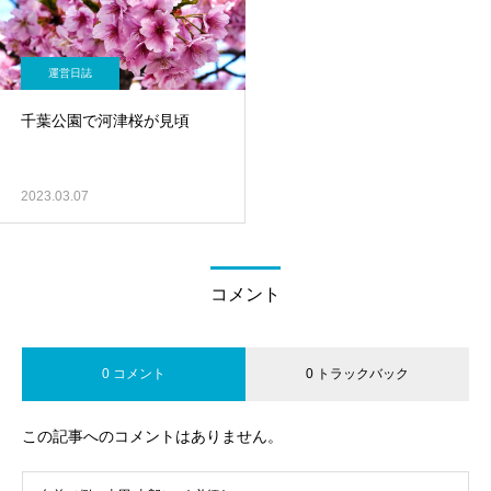
運営日誌
千葉公園で河津桜が見頃
2023.03.07
コメント
0 コメント
0 トラックバック
この記事へのコメントはありません。