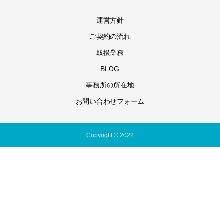
運営方針
ご契約の流れ
取扱業務
BLOG
事務所の所在地
お問い合わせフォーム
Copyright © 2022