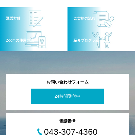
運営方針
ご契約の流れ
Zoomの使用方法
紹介プログラム
お問い合わせフォーム
24時間受付中
電話番号
043-307-4360