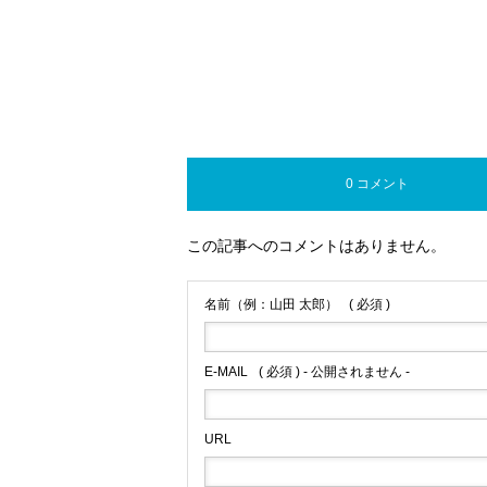
0 コメント
この記事へのコメントはありません。
名前（例：山田 太郎）
( 必須 )
E-MAIL
( 必須 ) - 公開されません -
URL