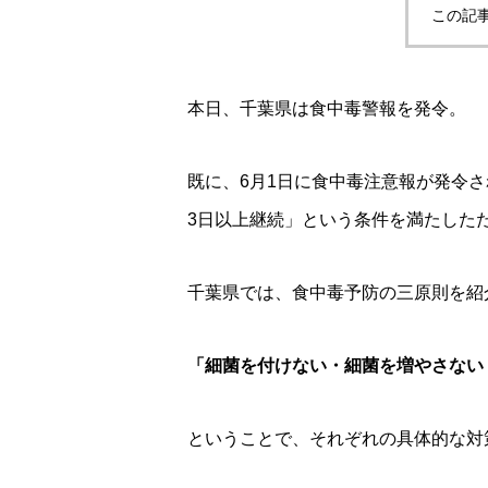
この記
本日、千葉県は食中毒警報を発令。
既に、6月1日に食中毒注意報が発令さ
3日以上継続」という条件を満たした
千葉県では、食中毒予防の三原則を紹
「細菌を付けない・細菌を増やさない
ということで、それぞれの具体的な対