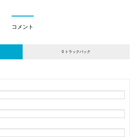
コメント
0 トラックバック