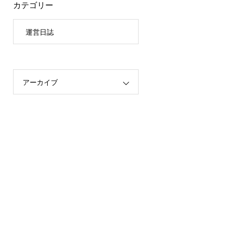
カテゴリー
運営日誌
アーカイブ