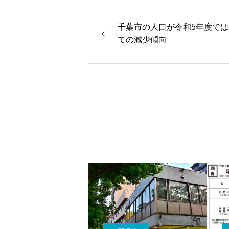
千葉市の人口が令和5年度では
ての減少傾向