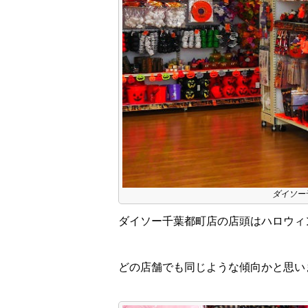
ダイソー
ダイソー千葉都町店の店頭はハロウィ
どの店舗でも同じような傾向かと思い