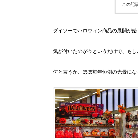
この記
ダイソーでハロウィン商品の展開が始
気が付いたのが今というだけで、もし
何と言うか、ほぼ毎年恒例の光景にな