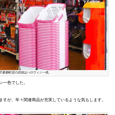
千葉都町店の店頭はハロウィン一色。
ン一色でした。
ますが、年々関連商品が充実しているような気もします。