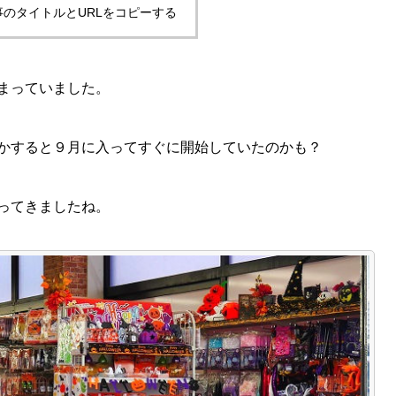
事のタイトルとURLをコピーする
まっていました。
かすると９月に入ってすぐに開始していたのかも？
ってきましたね。