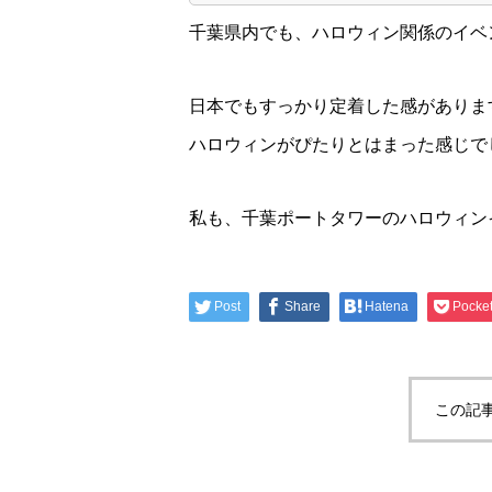
千葉県内でも、ハロウィン関係のイベ
日本でもすっかり定着した感がありま
ハロウィンがぴたりとはまった感じで
私も、千葉ポートタワーのハロウィン
Post
Share
Hatena
Pocke
この記