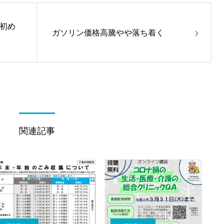
初め
ガソリン価格高騰やや落ち着く
関連記事