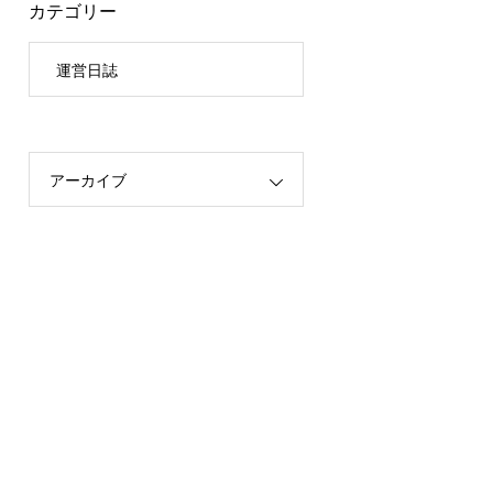
カテゴリー
運営日誌
アーカイブ