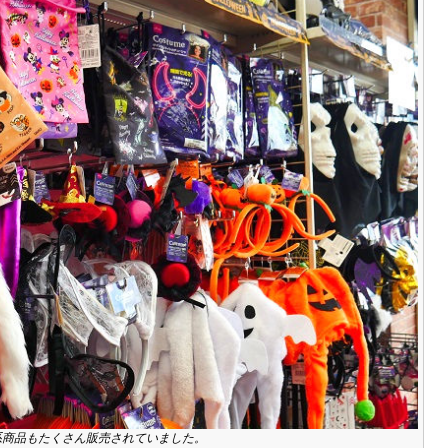
系商品もたくさん販売されていました。