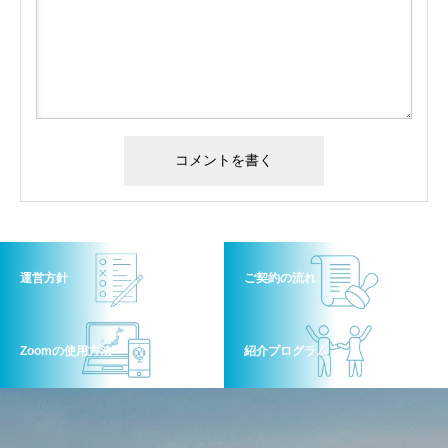
運営方針
ご契約の流れ
Zoomの使用方法
紹介プログラム