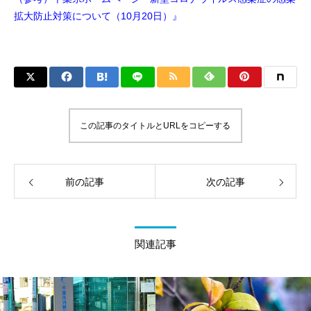
拡大防止対策について（10月20日）』
この記事のタイトルとURLをコピーする
前の記事
次の記事
関連記事