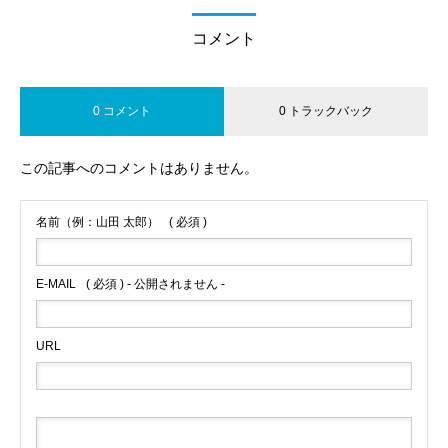
コメント
0 コメント
0 トラックバック
この記事へのコメントはありません。
名前（例：山田 太郎）
( 必須 )
E-MAIL
( 必須 ) - 公開されません -
URL