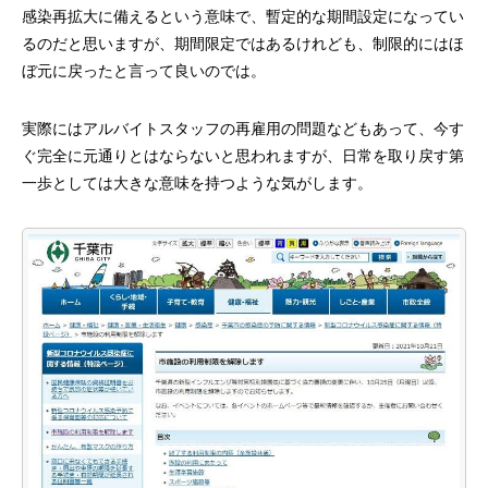
感染再拡大に備えるという意味で、暫定的な期間設定になってい
るのだと思いますが、期間限定ではあるけれども、制限的にはほ
ぼ元に戻ったと言って良いのでは。
実際にはアルバイトスタッフの再雇用の問題などもあって、今す
ぐ完全に元通りとはならないと思われますが、日常を取り戻す第
一歩としては大きな意味を持つような気がします。