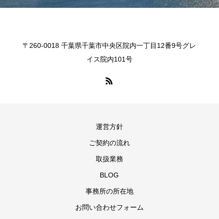
〒260-0018 千葉県千葉市中央区院内一丁目12番9号グレ
イス院内101号
運営方針
ご契約の流れ
取扱業務
BLOG
事務所の所在地
お問い合わせフォーム