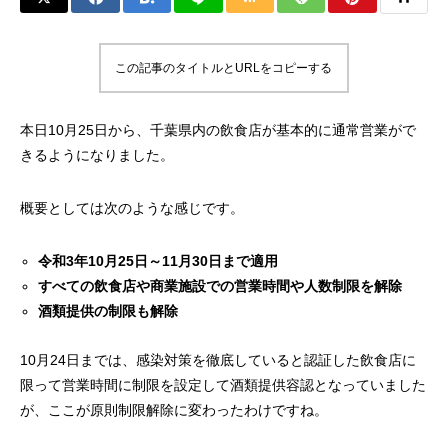
この記事のタイトルとURLをコピーする
本日10月25日から、千葉県内の飲食店が基本的に通常営業がで
きるようになりました。
概要としては次のような感じです。
令和3年10月25日～11月30日まで適用
すべての飲食店や商業施設での営業時間や人数制限を解除
酒類提供の制限も解除
10月24日までは、感染対策を徹底していると認証した飲食店に
限って営業時間に制限を設定して酒類提供容認となっていました
が、ここが原則制限解除に変わったわけですね。