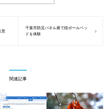
千葉市防災パネル展で段ボールベッ
注意
ドを体験
関連記事