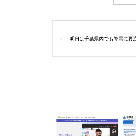
明日は千葉県内でも降雪に要