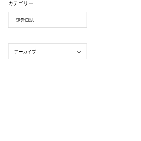
カテゴリー
運営日誌
アーカイブ