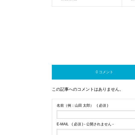
0 コメント
この記事へのコメントはありません。
名前（例：山田 太郎）
( 必須 )
E-MAIL
( 必須 ) - 公開されません -