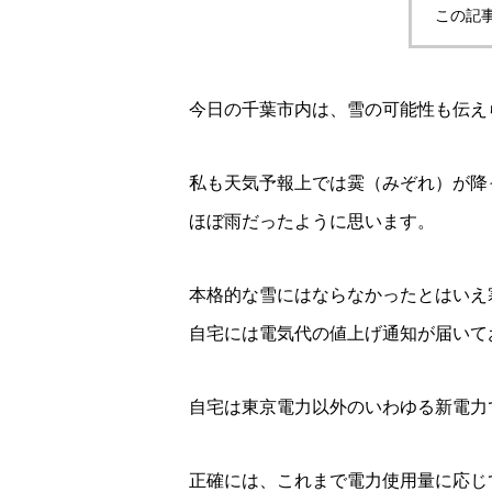
この記
今日の千葉市内は、雪の可能性も伝え
私も天気予報上では霙（みぞれ）が降
ほぼ雨だったように思います。
本格的な雪にはならなかったとはいえ
自宅には電気代の値上げ通知が届いて
自宅は東京電力以外のいわゆる新電力
正確には、これまで電力使用量に応じ