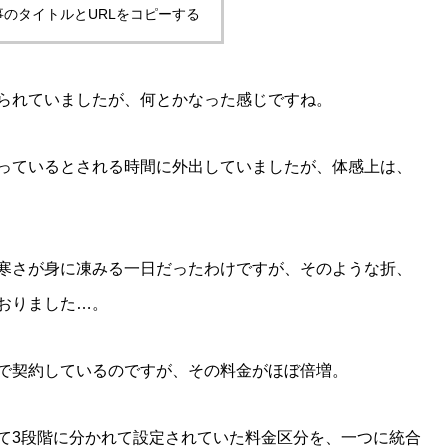
事のタイトルとURLをコピーする
られていましたが、何とかなった感じですね。
っているとされる時間に外出していましたが、体感上は、
寒さが身に凍みる一日だったわけですが、そのような折、
おりました…。
で契約しているのですが、その料金がほぼ倍増。
て3段階に分かれて設定されていた料金区分を、一つに統合