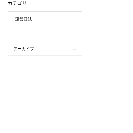
カテゴリー
運営日誌
アーカイブ