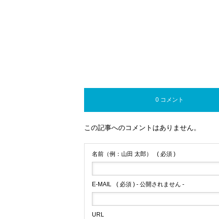
0 コメント
この記事へのコメントはありません。
名前（例：山田 太郎）
( 必須 )
E-MAIL
( 必須 ) - 公開されません -
URL