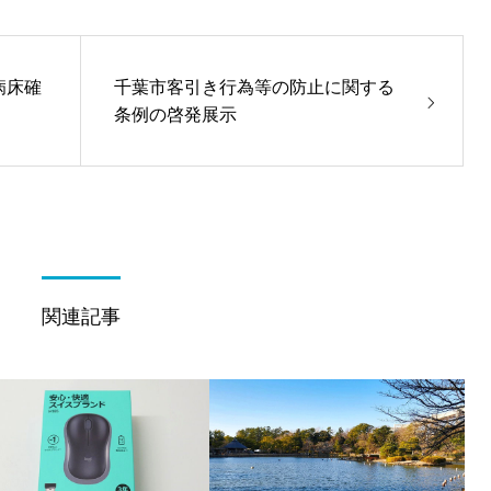
病床確
千葉市客引き行為等の防止に関する
条例の啓発展示
関連記事