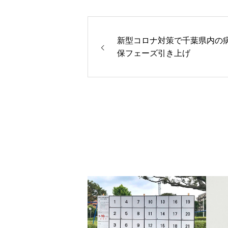
新型コロナ対策で千葉県内の
保フェーズ引き上げ